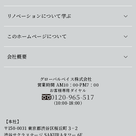
リノベーションについて学ぶ
このホームページについて
会社概要
グローバルベイス株式会社
営業時間 AM10：00-PM7：00
お客様専用ダイヤル
0120-965-517
（10:00-18:00）
【本社】
〒150-0031 東京都渋谷区桜丘町３−２
渋谷サクラステージ SAKURAタワー 6F