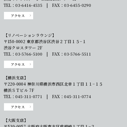
TEL：03-6416-4535 | FAX：03-6455-0290
アクセス
【リノベーションラウンジ】
〒150-0002 東京都渋谷区渋谷２丁目１５−１
渋谷クロスタワー 2F
TEL：03-5766-5100 | FAX：03-5766-5511
アクセス
【横浜支店】
〒220-0004 神奈川県横浜市西区北幸１丁目１１−１５
横浜ＳＴビル 7F
TEL：045-311-0771 | FAX：045-311-0774
アクセス
【大阪支店】
〒530-0057 大阪府大阪市北区曾根崎１丁目１−２