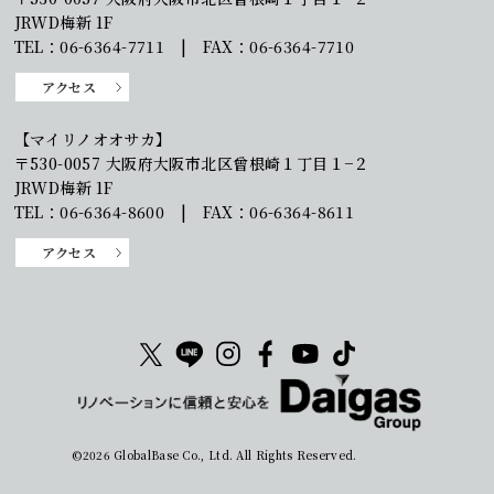
JRWD梅新 1F
TEL：06-6364-7711 | FAX：06-6364-7710
アクセス
【マイリノオオサカ】
〒530-0057 大阪府大阪市北区曾根崎１丁目１−２
JRWD梅新 1F
TEL：06-6364-8600 | FAX：06-6364-8611
アクセス
©2026 GlobalBase Co., Ltd. All Rights Reserved.