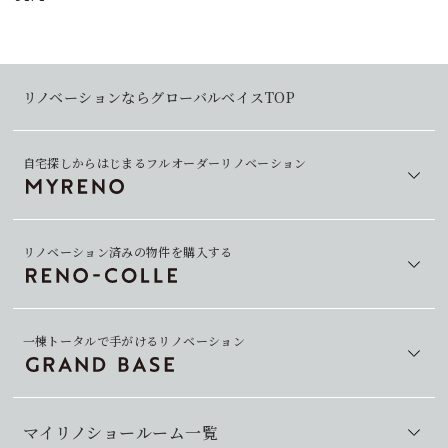
リノベーションならグローバルベイスTOP
自宅探しからはじまるフルオーダーリノベーション
リノベーション済みの物件を購入する
一棟トータルで手がけるリノベーション
マイリノショールーム一覧