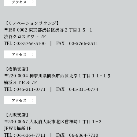
アクセス
【リノベーションラウンジ】
〒150-0002 東京都渋谷区渋谷２丁目１５−１
渋谷クロスタワー 2F
TEL：03-5766-5100 | FAX：03-5766-5511
アクセス
【横浜支店】
〒220-0004 神奈川県横浜市西区北幸１丁目１１−１５
横浜ＳＴビル 7F
TEL：045-311-0771 | FAX：045-311-0774
アクセス
【大阪支店】
〒530-0057 大阪府大阪市北区曾根崎１丁目１−２
JRWD梅新 1F
TEL：06-6364-7711 | FAX：06-6364-7710