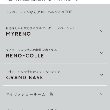
リノベーションならグローバルベイスTOP
自宅探しからはじまるフルオーダーリノベーション
リノベーション済みの物件を購入する
一棟トータルで手がけるリノベーション
マイリノショールーム一覧