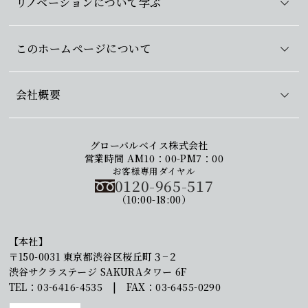
リノベーションについて学ぶ
このホームページについて
会社概要
グローバルベイス株式会社
営業時間 AM10：00-PM7：00
お客様専用ダイヤル
0120-965-517
（10:00-18:00）
【本社】
〒150-0031 東京都渋谷区桜丘町３−２
渋谷サクラステージ SAKURAタワー 6F
TEL：03-6416-4535 | FAX：03-6455-0290