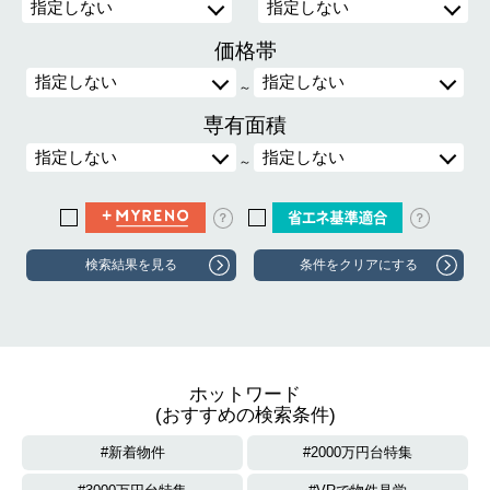
価格帯
～
専有面積
～
？
？
ホットワード
(おすすめの検索条件)
新着物件
2000万円台特集