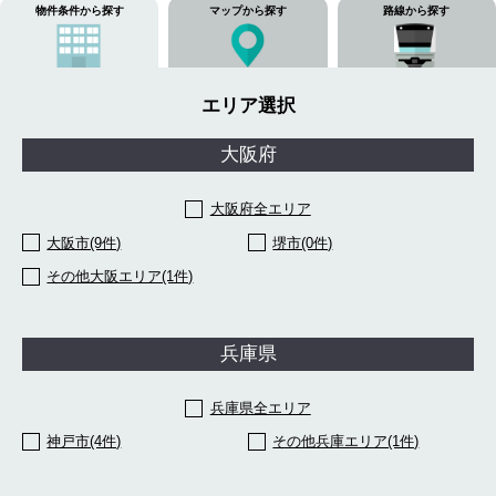
物件条件から探す
マップから探す
路線から探す
エリア選択
大阪府
大阪府全エリア
大阪市(9件)
堺市(0件)
その他大阪エリア(1件)
兵庫県
兵庫県全エリア
神戸市(4件)
その他兵庫エリア(1件)