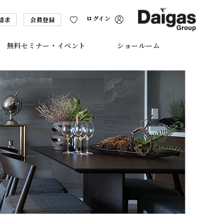
ログイン
請求
会員登録
無料セミナー・イベント
ショールーム