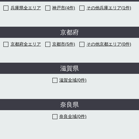
兵庫県全エリア
神戸市(4件)
その他兵庫エリア(1件)
京都府
京都府全エリア
京都市(5件)
その他京都エリア(0件)
滋賀県
滋賀全域(0件)
奈良県
奈良全域(0件)