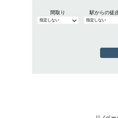
間取り
駅からの徒
リノベー