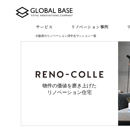
サービス
リノベーション事例
大阪府のリノベーション済中古マンション一覧
物件の価値を磨き上げた
リノベーション住宅