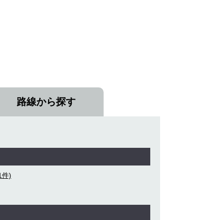
路線から探す
件)