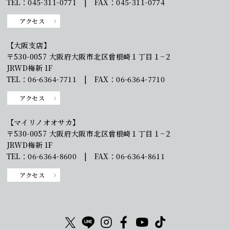
TEL：045-311-0771 | FAX：045-311-0774
アクセス
【大阪支店】
〒530-0057 大阪府大阪市北区曾根崎１丁目１−２
JRWD梅新 1F
TEL：06-6364-7711 | FAX：06-6364-7710
アクセス
【マイリノオオサカ】
〒530-0057 大阪府大阪市北区曾根崎１丁目１−２
JRWD梅新 1F
TEL：06-6364-8600 | FAX：06-6364-8611
アクセス