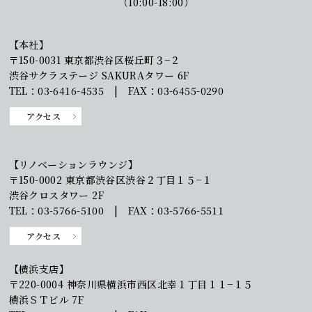
（10:00-18:00）
【本社】
〒150-0031 東京都渋谷区桜丘町３−２
渋谷サクラステージ SAKURAタワー 6F
TEL：03-6416-4535 | FAX：03-6455-0290
アクセス
【リノベーションラウンジ】
〒150-0002 東京都渋谷区渋谷２丁目１５−１
渋谷クロスタワー 2F
TEL：03-5766-5100 | FAX：03-5766-5511
アクセス
【横浜支店】
〒220-0004 神奈川県横浜市西区北幸１丁目１１−１５
横浜ＳＴビル 7F