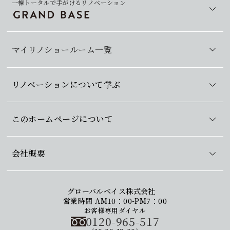
一棟トータルで手がけるリノベーション
マイリノショールーム一覧
リノベーションについて学ぶ
このホームページについて
会社概要
グローバルベイス株式会社
営業時間 AM10：00-PM7：00
お客様専用ダイヤル
0120-965-517