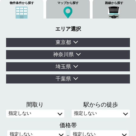
物件条件から探す
マップから探す
路線から探す
エリア選択
東京都
神奈川県
埼玉県
千葉県
間取り
駅からの徒歩
価格帯
～