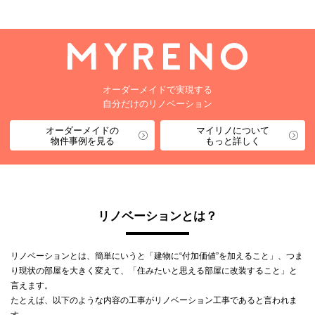
オーダーメイドで実現する
自分だけのリノベーション
オーダーメイドの
マイリノについて
物件事例を見る
もっと詳しく
リノベーションとは？
リノベーションとは、簡単にいうと「建物に“付加価値”を加えること」、つま
り現状の部屋を大きく変えて、「住みたいと思える部屋に改装すること」と
言えます。
たとえば、以下のような内容の工事がリノベーション工事であると言われま
す。