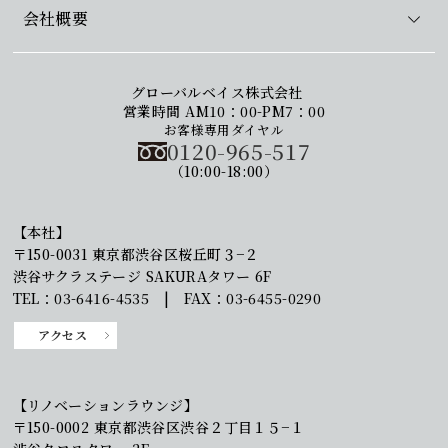
会社概要
グローバルベイス株式会社
営業時間 AM10：00-PM7：00
お客様専用ダイヤル
0120-965-517
（10:00-18:00）
【本社】
〒150-0031 東京都渋谷区桜丘町３−２
渋谷サクラステージ SAKURAタワー 6F
TEL：03-6416-4535 | FAX：03-6455-0290
アクセス
【リノベーションラウンジ】
〒150-0002 東京都渋谷区渋谷２丁目１５−１