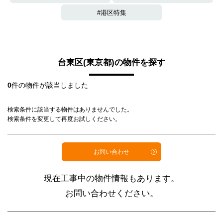
港区特集
台東区(東京都)の物件を探す
0
件の物件が該当しました
検索条件に該当する物件はありませんでした。
検索条件を変更して再度お試しください。
お問い合わせ
現在工事中の物件情報もあります。
お問い合わせください。