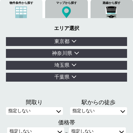
物件条件から探す
マップから探す
路線から探す
エリア選択
東京都
神奈川県
埼玉県
千葉県
間取り
駅からの徒歩
価格帯
～