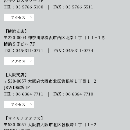
渋谷クロスタワー 2F
TEL：03-5766-5100 | FAX：03-5766-5511
アクセス
【横浜支店】
〒220-0004 神奈川県横浜市西区北幸１丁目１１−１５
横浜ＳＴビル 7F
TEL：045-311-0771 | FAX：045-311-0774
アクセス
【大阪支店】
〒530-0057 大阪府大阪市北区曾根崎１丁目１−２
JRWD梅新 1F
TEL：06-6364-7711 | FAX：06-6364-7710
アクセス
【マイリノオオサカ】
〒530-0057 大阪府大阪市北区曾根崎１丁目１−２