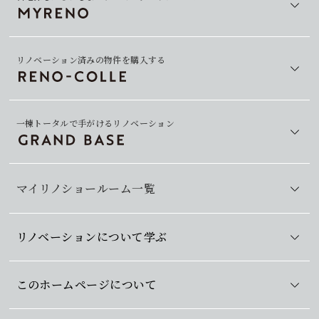
リノベーション済みの物件を購入する
一棟トータルで手がけるリノベーション
マイリノショールーム一覧
リノベーションについて学ぶ
このホームページについて