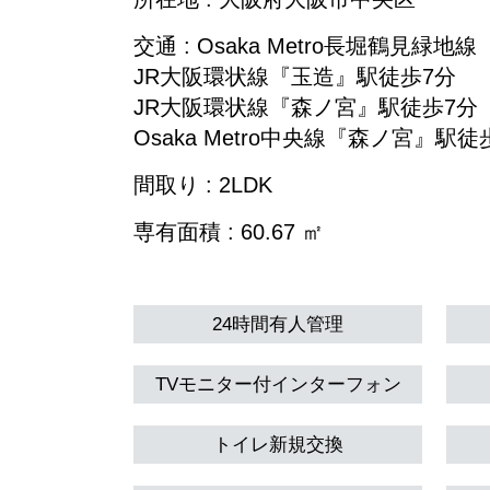
交通 : Osaka Metro長堀鶴見緑
JR大阪環状線『玉造』駅徒歩7分
JR大阪環状線『森ノ宮』駅徒歩7分
Osaka Metro中央線『森ノ宮』駅徒
間取り : 2LDK
専有面積 : 60.67 ㎡
24時間有人管理
TVモニター付インターフォン
トイレ新規交換