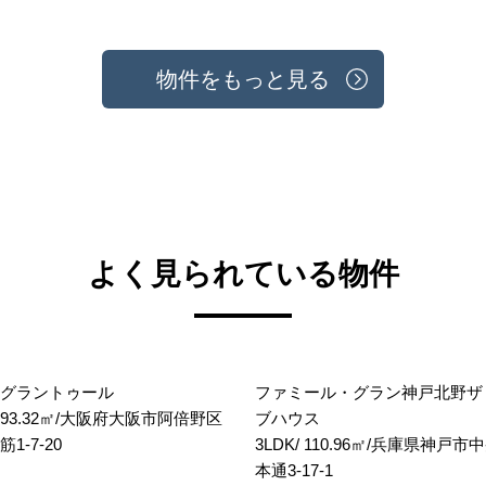
物件をもっと見る
よく見られている物件
グラントゥール
ファミール・グラン神戸北野ザ
/ 93.32㎡/大阪府大阪市阿倍野区
ブハウス
1-7-20
3LDK/ 110.96㎡/兵庫県神戸
本通3-17-1