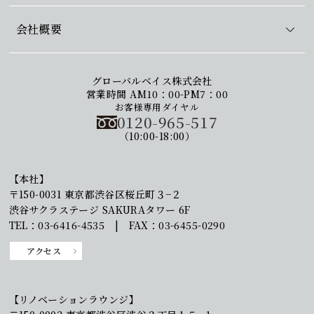
会社概要
グローバルベイス株式会社
営業時間 AM10：00-PM7：00
お客様専用ダイヤル
0120-965-517
（10:00-18:00）
【本社】
〒150-0031 東京都渋谷区桜丘町３−２
渋谷サクラステージ SAKURAタワー 6F
TEL：03-6416-4535 | FAX：03-6455-0290
アクセス
【リノベーションラウンジ】