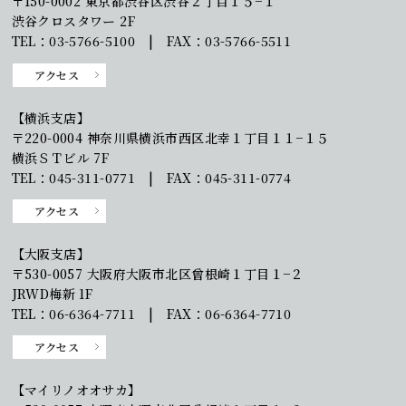
〒150-0002 東京都渋谷区渋谷２丁目１５−１
渋谷クロスタワー 2F
TEL：03-5766-5100 | FAX：03-5766-5511
アクセス
【横浜支店】
〒220-0004 神奈川県横浜市西区北幸１丁目１１−１５
横浜ＳＴビル 7F
TEL：045-311-0771 | FAX：045-311-0774
アクセス
【大阪支店】
〒530-0057 大阪府大阪市北区曾根崎１丁目１−２
JRWD梅新 1F
TEL：06-6364-7711 | FAX：06-6364-7710
アクセス
【マイリノオオサカ】