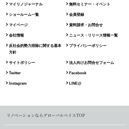
マイリノジャーナル
無料セミナー・イベント
ショールーム一覧
会員登録
マイページ
資料請求・お問合せ
会社情報
ニュース・リリース情報一覧
反社会的勢力排除に関する基本
プライバシーポリシー
方針
サイトポリシー
法人向けお問合せフォーム
Twitter
Facebook
Instagram
LINE@
リノベーションならグローバルベイスTOP