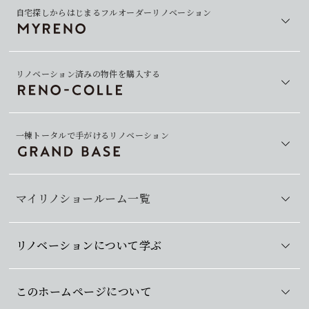
自宅探しからはじまるフルオーダーリノベーション
リノベーション済みの物件を購入する
一棟トータルで手がけるリノベーション
マイリノショールーム一覧
リノベーションについて学ぶ
このホームページについて