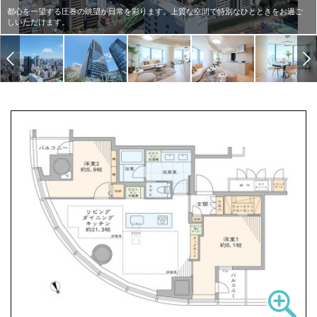
都心を一望する圧巻の眺望が日常を彩ります。上質な空間で特別なひとときをお過ご
しいただけます。