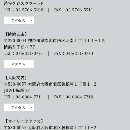
渋谷クロスタワー 2F
TEL：03-5766-5100 | FAX：03-5766-5511
アクセス
【横浜支店】
〒220-0004 神奈川県横浜市西区北幸１丁目１１−１５
横浜ＳＴビル 7F
TEL：045-311-0771 | FAX：045-311-0774
アクセス
【大阪支店】
〒530-0057 大阪府大阪市北区曾根崎１丁目１−２
JRWD梅新 1F
TEL：06-6364-7711 | FAX：06-6364-7710
アクセス
【マイリノオオサカ】
〒530-0057 大阪府大阪市北区曾根崎１丁目１−２