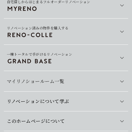
自宅探しからはじまるフルオーダーリノベーション
リノベーション済みの物件を購入する
一棟トータルで手がけるリノベーション
マイリノショールーム一覧
リノベーションについて学ぶ
このホームページについて