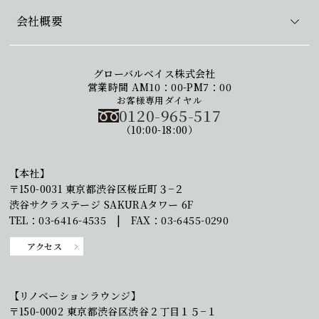
会社概要
グローバルベイス株式会社
営業時間 AM10：00-PM7：00
お客様専用ダイヤル
0120-965-517
（10:00-18:00）
【本社】
〒150-0031 東京都渋谷区桜丘町３−２
渋谷サクラステージ SAKURAタワー 6F
TEL：03-6416-4535 | FAX：03-6455-0290
アクセス
【リノベーションラウンジ】
〒150-0002 東京都渋谷区渋谷２丁目１５−１